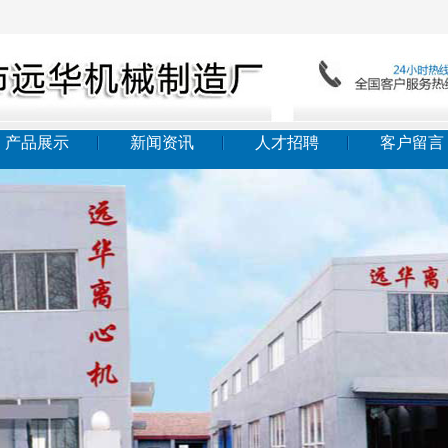
产品展示
新闻资讯
人才招聘
客户留言