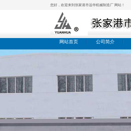
您好，欢迎来到张家港市远华机械制造厂 网站！
网站首页
公司简介