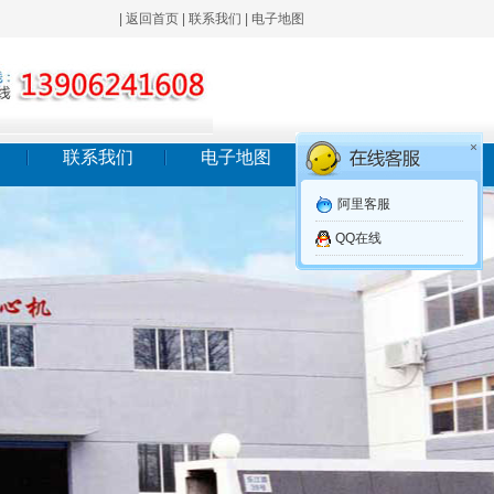
|
返回首页
|
联系我们
|
电子地图
×
联系我们
电子地图
阿里客服
QQ在线