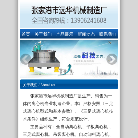
首页
关于我们
产品展示
新闻动态
联系我们
关于我们 / About us
张家港市远华机械制造厂是生产、销售为一
体的离心机专业制造企业。本厂严格安照《三足
式离心机型式和基本参数》、《三足式离心机技
术条件》组织生产，符合规范设计。
主要品种有：全自动离心机、平板离心机 、
三足式离心机、吊袋离心机、自动卸料离心机、